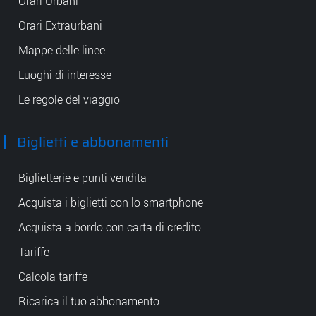
Orari Urbani
Orari Extraurbani
Mappe delle linee
Luoghi di interesse
Le regole del viaggio
Biglietti e abbonamenti
Biglietterie e punti vendita
Acquista i biglietti con lo smartphone
Acquista a bordo con carta di credito
Tariffe
Calcola tariffe
Ricarica il tuo abbonamento