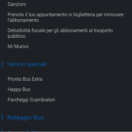
Sanzioni
Prenota il tuo appuntamento in biglietteria per rinnovare
l'abbonamento
Detraibilità fiscale per gli abbonamenti al trasporto
pubblico
Mi Muovo
Servizi speciali
Pronto Bus Extra
Happy Bus
Parcheggi Scambiatori
Noleggio Bus