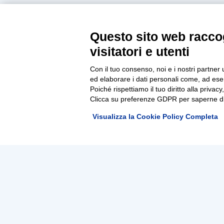
Questo sito web raccog
visitatori e utenti
Con il tuo consenso, noi e i nostri partner 
ed elaborare i dati personali come, ad esem
Poiché rispettiamo il tuo diritto alla privacy
Clicca su preferenze GDPR per saperne di
Visualizza la Cookie Policy Completa