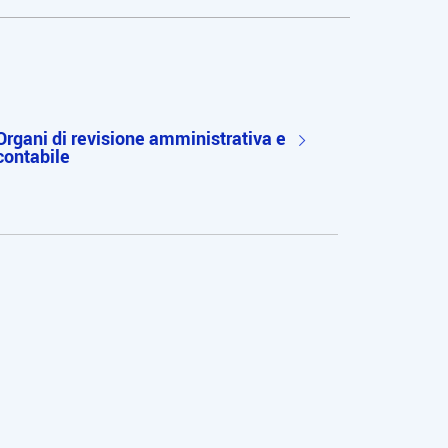
Organi di revisione amministrativa e
contabile