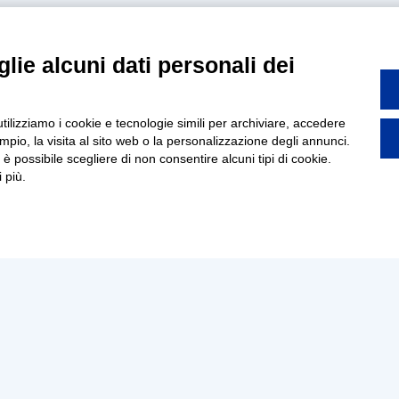
lie alcuni dati personali dei
utilizziamo i cookie e tecnologie simili per archiviare, accedere
pio, la visita al sito web o la personalizzazione degli annunci.
, è possibile scegliere di non consentire alcuni tipi di cookie.
 più.