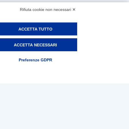
Rifiuta cookie non necessari ✕
ACCETTA TUTTO
ACCETTA NECESSARI
Preferenze GDPR