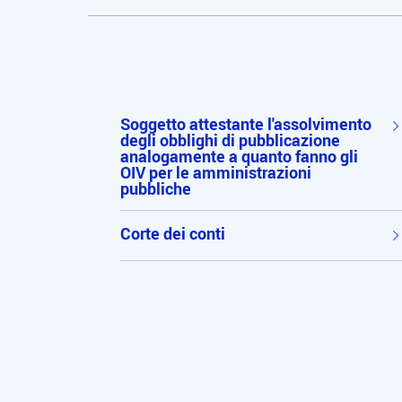
Soggetto attestante l'assolvimento
degli obblighi di pubblicazione
analogamente a quanto fanno gli
OIV per le amministrazioni
pubbliche
Corte dei conti