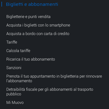
Biglietti e abbonamenti
Biglietterie e punti vendita
Acquista i biglietti con lo smartphone
Acquista a bordo con carta di credito
Tariffe
Calcola tariffe
Ricarica il tuo abbonamento
Sanzioni
Prenota il tuo appuntamento in biglietteria per rinnovare
l'abbonamento
Detraibilità fiscale per gli abbonamenti al trasporto
pubblico
Mi Muovo