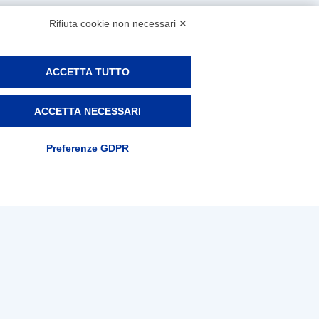
Rifiuta cookie non necessari ✕
ACCETTA TUTTO
ACCETTA NECESSARI
Preferenze GDPR