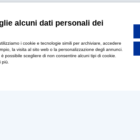
lie alcuni dati personali dei
utilizziamo i cookie e tecnologie simili per archiviare, accedere
pio, la visita al sito web o la personalizzazione degli annunci.
, è possibile scegliere di non consentire alcuni tipi di cookie.
 più.