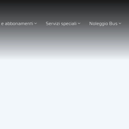
ti e abbonamenti
Servizi speciali
Noleggio Bus