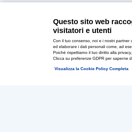
Questo sito web raccog
visitatori e utenti
Con il tuo consenso, noi e i nostri partner 
ed elaborare i dati personali come, ad esem
Poiché rispettiamo il tuo diritto alla privacy
Clicca su preferenze GDPR per saperne di
Visualizza la Cookie Policy Completa