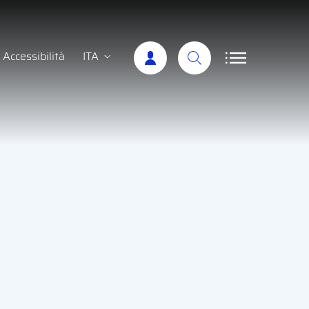
Accessibilità
ITA