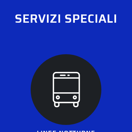
SERVIZI SPECIALI