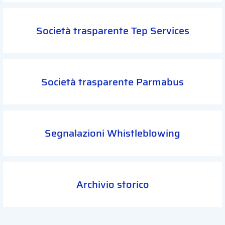
Società trasparente Tep Services
Società trasparente Parmabus
Segnalazioni Whistleblowing
Archivio storico