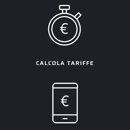
CALCOLA TARIFFE