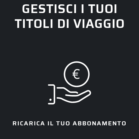
GESTISCI I TUOI
TITOLI DI VIAGGIO
RICARICA IL TUO ABBONAMENTO