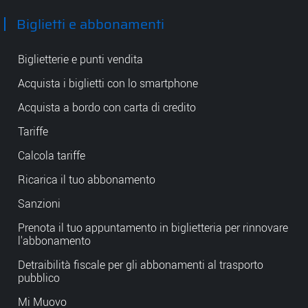
Biglietti e abbonamenti
Biglietterie e punti vendita
Acquista i biglietti con lo smartphone
Acquista a bordo con carta di credito
Tariffe
Calcola tariffe
Ricarica il tuo abbonamento
Sanzioni
Prenota il tuo appuntamento in biglietteria per rinnovare
l'abbonamento
Detraibilità fiscale per gli abbonamenti al trasporto
pubblico
Mi Muovo