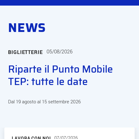
NEWS
05/08/2026
BIGLIETTERIE
Riparte il Punto Mobile
TEP: tutte le date
Dal 19 agosto al 15 settembre 2026
07/07/2026
LAVORA CON NOI