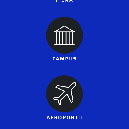
CAMPUS
AEROPORTO