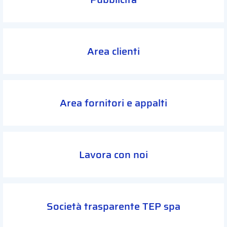
Area clienti
Area fornitori e appalti
Lavora con noi
Società trasparente TEP spa