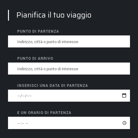
‹
Scroll down
Pianifica il tuo viaggio
PUNTO DI PARTENZA
PUNTO DI ARRIVO
INSERISCI UNA DATA
DI PARTENZA
E UN ORARIO DI PARTENZA