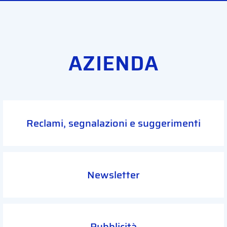
AZIENDA
Reclami, segnalazioni e suggerimenti
Newsletter
Pubblicità