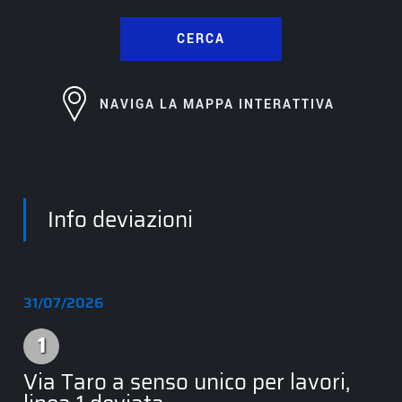
CERCA
NAVIGA LA MAPPA INTERATTIVA
Info deviazioni
31/07/2026
1
Linea 1
Via Taro a senso unico per lavori,