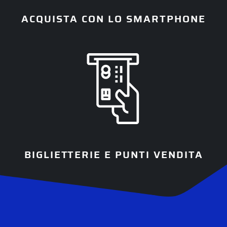
ACQUISTA CON LO SMARTPHONE
BIGLIETTERIE E PUNTI VENDITA